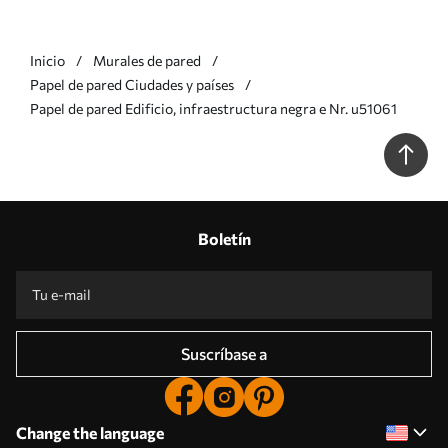
Inicio
Murales de pared
Papel de pared Ciudades y países
Papel de pared Edificio, infraestructura negra e Nr. u51061
Boletín
Suscríbase a
Change the language