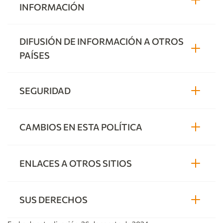
INFORMACIÓN
DIFUSIÓN DE INFORMACIÓN A OTROS
PAÍSES
SEGURIDAD
CAMBIOS EN ESTA POLÍTICA
ENLACES A OTROS SITIOS
SUS DERECHOS