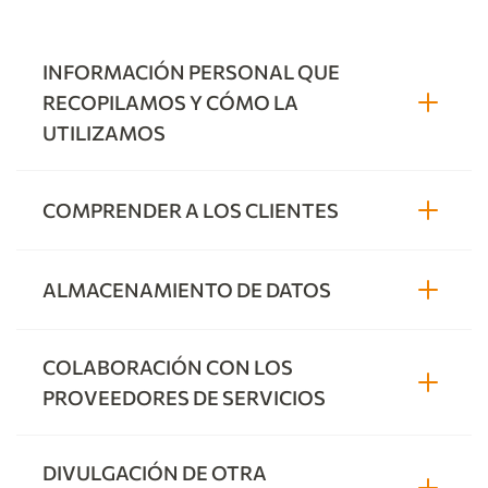
INFORMACIÓN PERSONAL QUE
RECOPILAMOS Y CÓMO LA
UTILIZAMOS
COMPRENDER A LOS CLIENTES
ALMACENAMIENTO DE DATOS
COLABORACIÓN CON LOS
PROVEEDORES DE SERVICIOS
DIVULGACIÓN DE OTRA