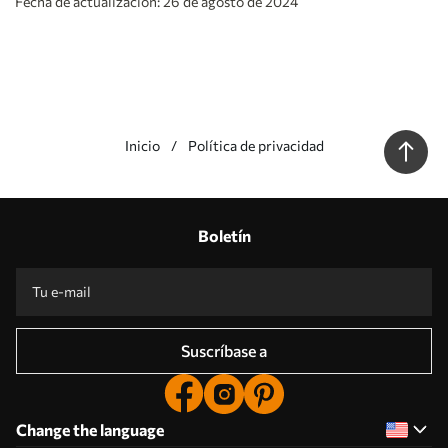
Fecha de actualización: 26 de agosto de 2024
Inicio
Política de privacidad
Boletín
Suscríbase a
Change the language