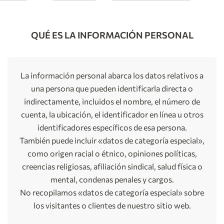
QUÉ ES LA INFORMACIÓN PERSONAL
La información personal abarca los datos relativos a
una persona que pueden identificarla directa o
indirectamente, incluidos el nombre, el número de
cuenta, la ubicación, el identificador en línea u otros
identificadores específicos de esa persona.
También puede incluir «datos de categoría especial»,
como origen racial o étnico, opiniones políticas,
creencias religiosas, afiliación sindical, salud física o
mental, condenas penales y cargos.
No recopilamos «datos de categoría especial» sobre
los visitantes o clientes de nuestro sitio web.