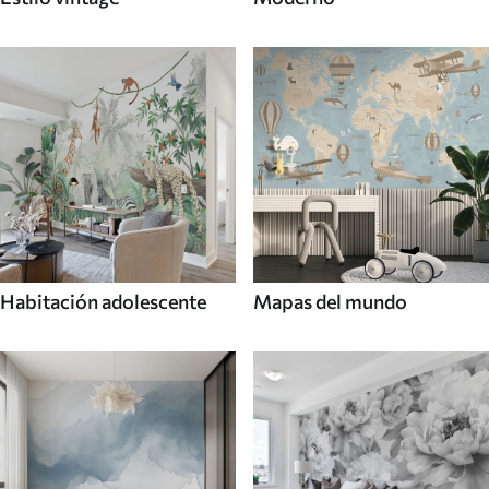
Habitación adolescente
Mapas del mundo