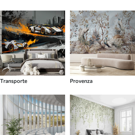
Transporte
Provenza