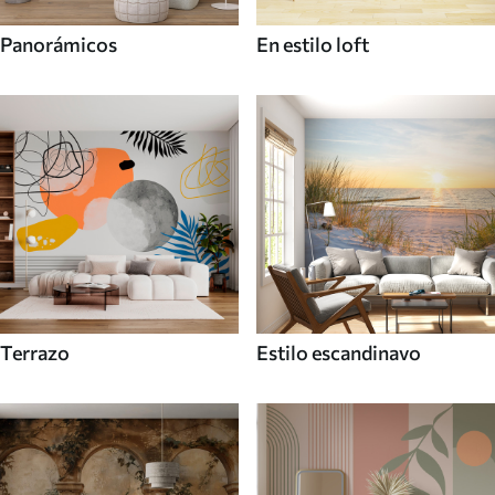
Panorámicos
En estilo loft
Terrazo
Estilo escandinavo