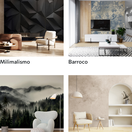
Milimalismo
Barroco