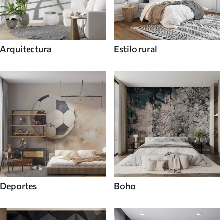
Arquitectura
Estilo rural
Deportes
Boho