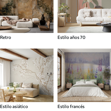
Retro
Estilo años 70
Estilo asiático
Estilo francés