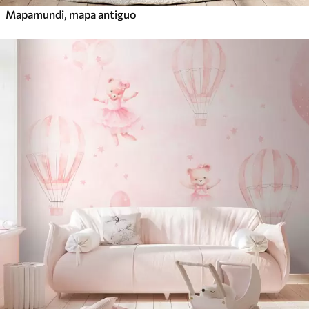
Mapamundi, mapa antiguo