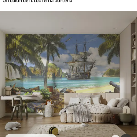
Un balón de fútbol en la portería