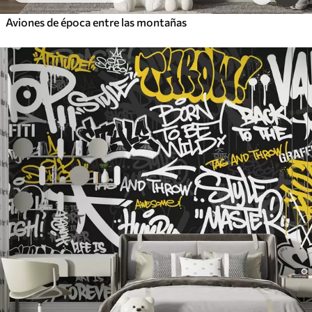
Aviones de época entre las montañas