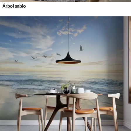
Árbol sabio