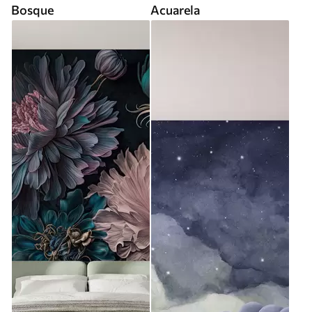
Bosque
Acuarela