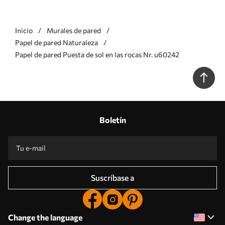
Inicio
Murales de pared
Papel de pared Naturaleza
Papel de pared Puesta de sol en las rocas Nr. u60242
Boletín
Suscríbase a
Change the language