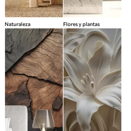
Naturaleza
Flores y plantas