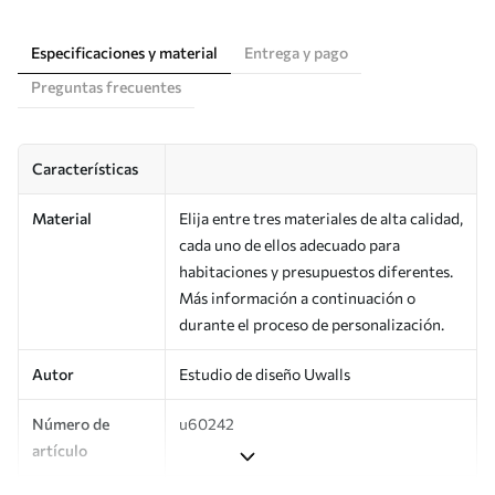
Especificaciones y material
Entrega y pago
Preguntas frecuentes
Características
Material
Elija entre tres materiales de alta calidad,
cada uno de ellos adecuado para
habitaciones y presupuestos diferentes.
Más información a continuación o
durante el proceso de personalización.
Autor
Estudio de diseño Uwalls
Número de
u60242
artículo