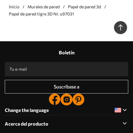
Inicio
Murales de pared
Papel de pared 3d
Papel de pared tigre 3D Nr. u97031
Boletín
Suscríbase a
Change the language
Acerca del producto