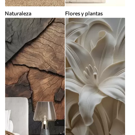
Naturaleza
Flores y plantas