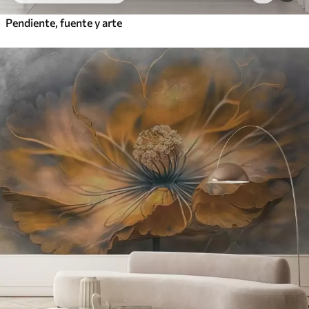
Pendiente, fuente y arte