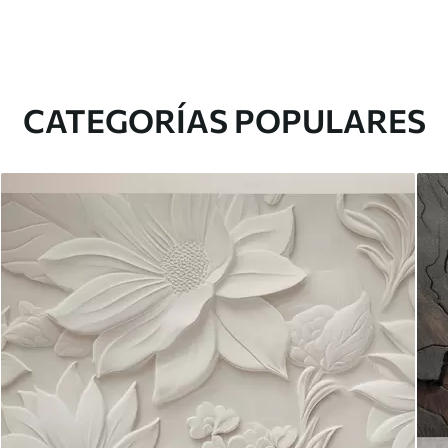
CATEGORÍAS POPULARES