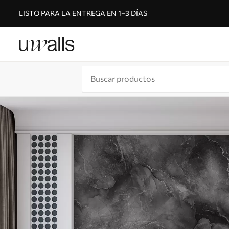
LISTO PARA LA ENTREGA EN 1–3 DÍAS