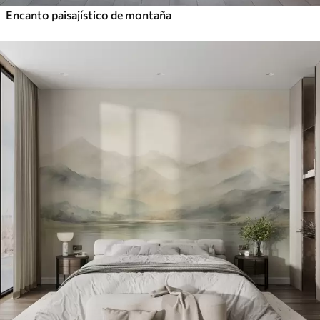
Encanto paisajístico de montaña