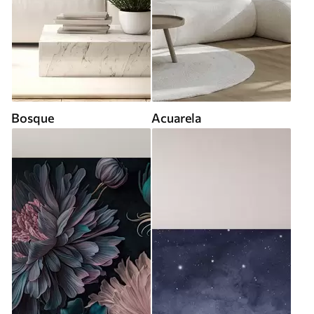
Bosque
Acuarela