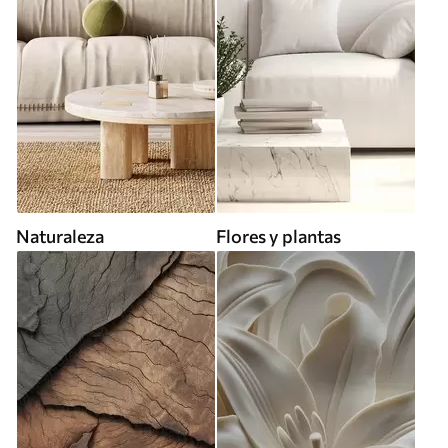
Naturaleza
Flores y plantas