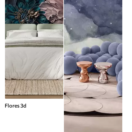
Flores 3d