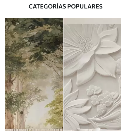
CATEGORÍAS POPULARES