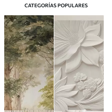
CATEGORÍAS POPULARES