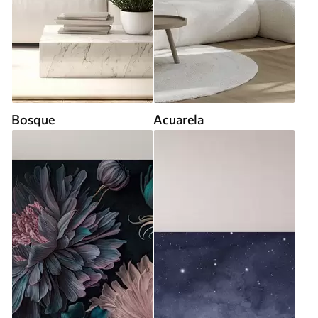
Bosque
Acuarela