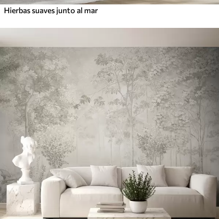
Hierbas suaves junto al mar