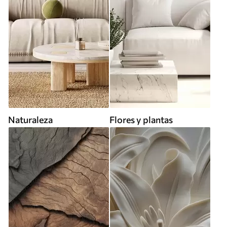
Naturaleza
Flores y plantas