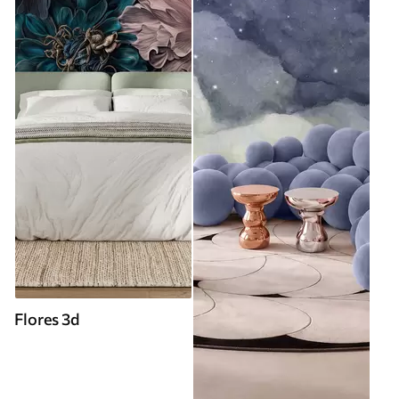
Flores 3d