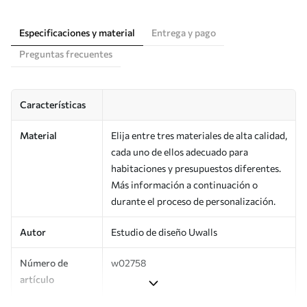
Especificaciones y material
Entrega y pago
Preguntas frecuentes
Características
Material
Elija entre tres materiales de alta calidad,
cada uno de ellos adecuado para
habitaciones y presupuestos diferentes.
Más información a continuación o
durante el proceso de personalización.
Autor
Estudio de diseño Uwalls
Número de
w02758
artículo