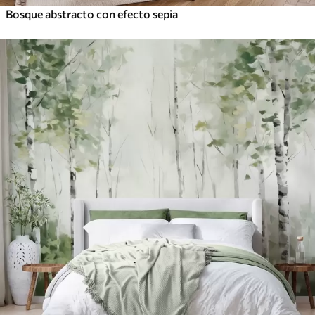
Bosque abstracto con efecto sepia