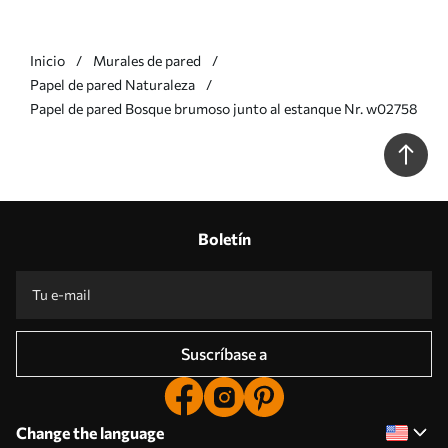
Inicio
Murales de pared
Papel de pared Naturaleza
Papel de pared Bosque brumoso junto al estanque Nr. w02758
Boletín
Suscríbase a
Change the language