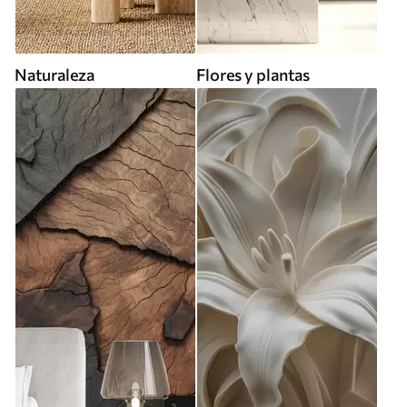
Naturaleza
Flores y plantas