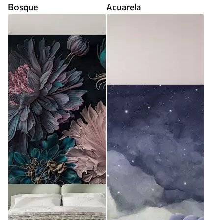
Bosque
Acuarela