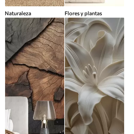
Naturaleza
Flores y plantas