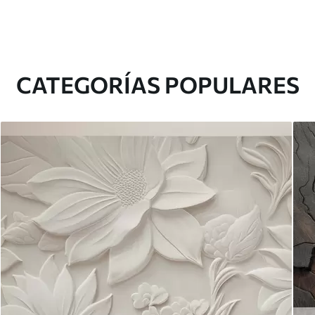
CATEGORÍAS POPULARES