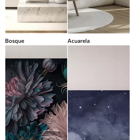
Bosque
Acuarela