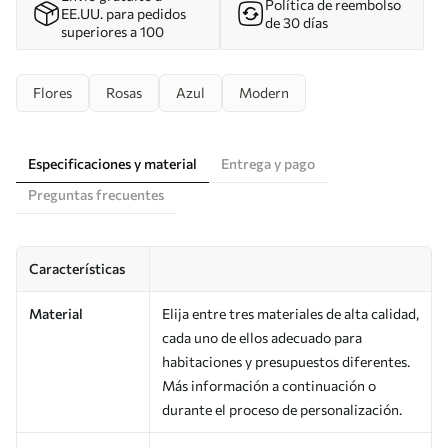
Política de reembolso
EE.UU. para pedidos
de 30 días
superiores a 100
Flores
Rosas
Azul
Modern
Especificaciones y material
Entrega y pago
Preguntas frecuentes
Características
Material
Elija entre tres materiales de alta calidad,
cada uno de ellos adecuado para
habitaciones y presupuestos diferentes.
Más información a continuación o
durante el proceso de personalización.