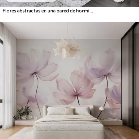
Flores abstractas en una pared de hormigón