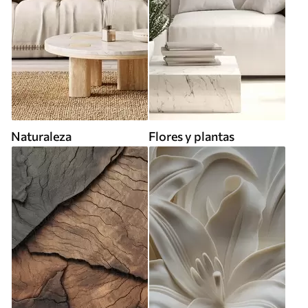
Naturaleza
Flores y plantas