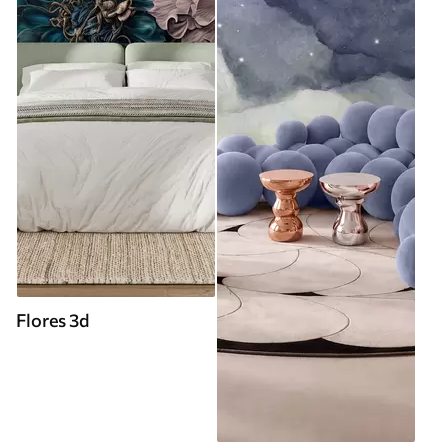
Flores 3d