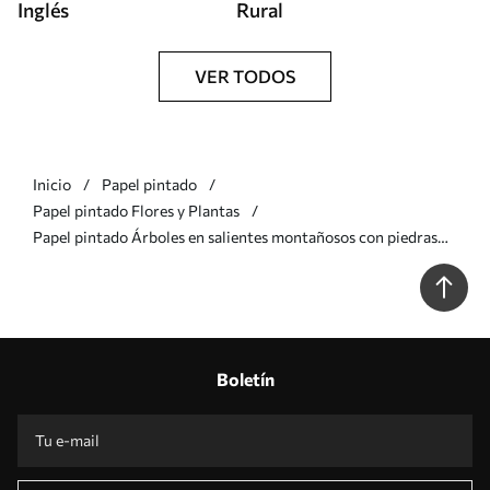
Inglés
Rural
VER TODOS
Inicio
Papel pintado
Papel pintado Flores y Plantas
Papel pintado Árboles en salientes montañosos con piedras
a00090
Boletín