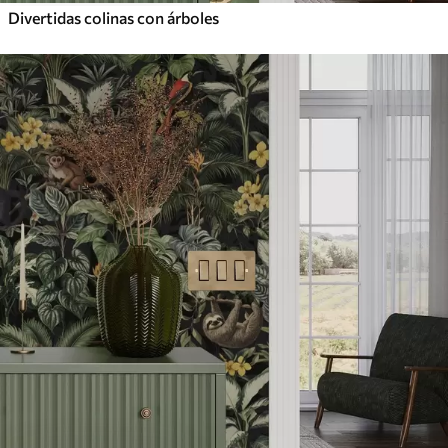
Divertidas colinas con árboles