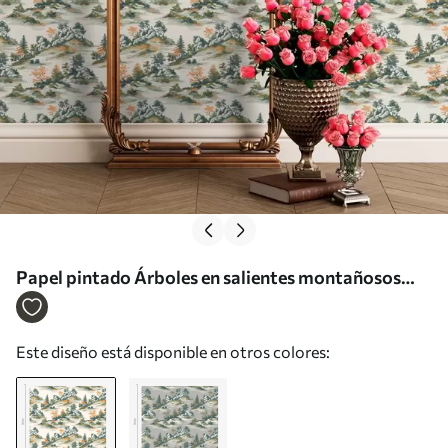
Papel pintado Árboles en salientes montañosos
con piedras a00090
Este diseño está disponible en otros colores: