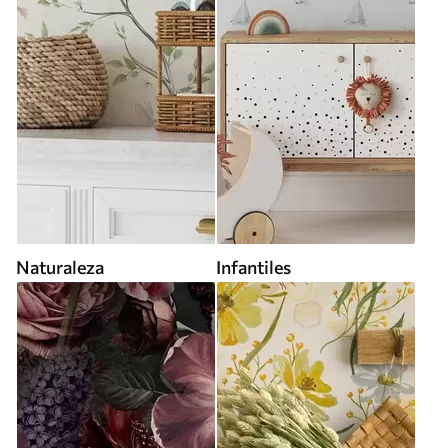
Naturaleza
Infantiles