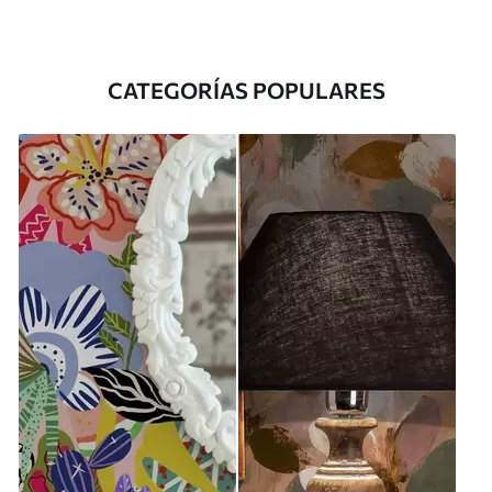
CATEGORÍAS POPULARES