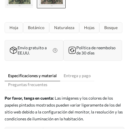
Hoja
Botánico
Naturaleza
Hojas
Bosque
Envío gratuito a
Política de reembolso
EE.UU.
de 30 días
Especificaciones y material
Entrega y pago
Preguntas frecuentes
Por favor, tenga en cuenta:
Las imágenes y los colores de los
papeles pintados mostrados pueden variar ligeramente de los del
sitio web debido a la configuración del monitor, la resolución y las
condiciones de iluminación en la habitación.