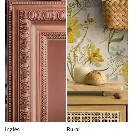
Inglés
Rural