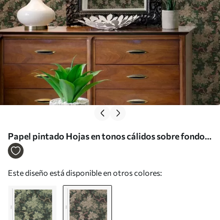
Papel pintado Hojas en tonos cálidos sobre fondo
oscuro a00151v1
Este diseño está disponible en otros colores: