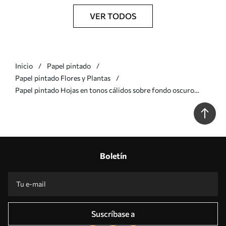
VER TODOS
Inicio
Papel pintado
Papel pintado Flores y Plantas
Papel pintado Hojas en tonos cálidos sobre fondo oscuro
a00151v1
Boletín
Suscríbase a