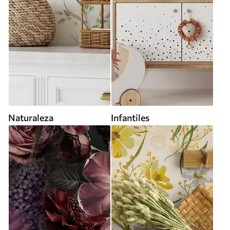
Naturaleza
Infantiles