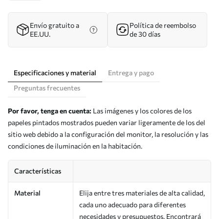
Envío gratuito a
Política de reembolso
EE.UU.
de 30 días
Especificaciones y material
Entrega y pago
Preguntas frecuentes
Por favor, tenga en cuenta:
Las imágenes y los colores de los
papeles pintados mostrados pueden variar ligeramente de los del
sitio web debido a la configuración del monitor, la resolución y las
condiciones de iluminación en la habitación.
Características
Material
Elija entre tres materiales de alta calidad,
cada uno adecuado para diferentes
necesidades y presupuestos. Encontrará