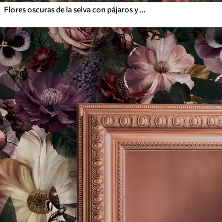
Flores oscuras de la selva con pájaros y mariposas