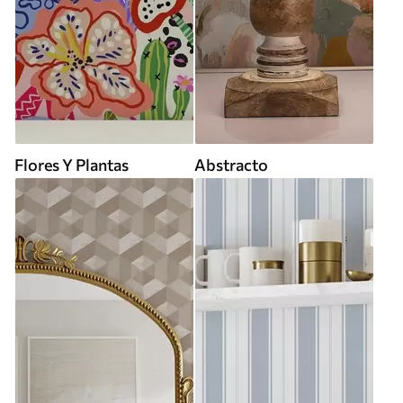
Flores Y Plantas
Abstracto