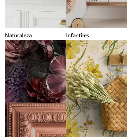
Naturaleza
Infantiles