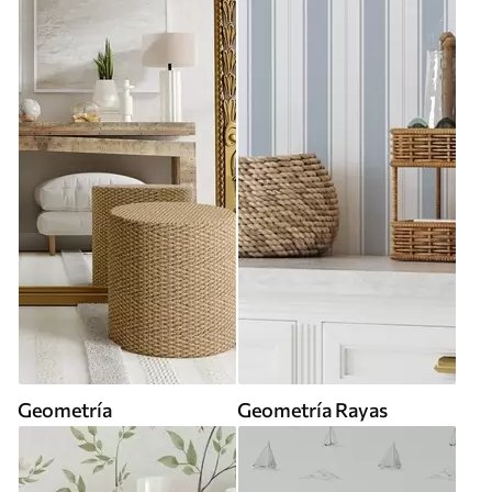
Geometría
Geometría Rayas