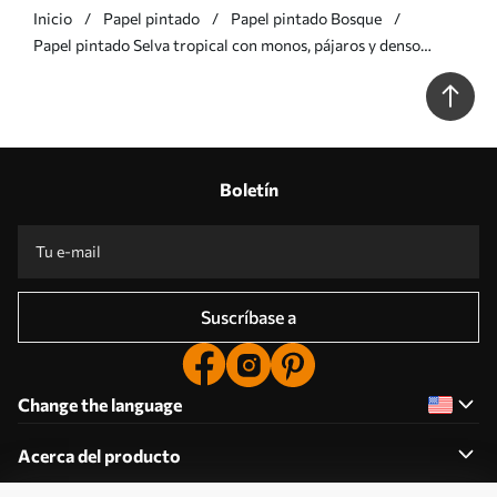
Inicio
Papel pintado
Papel pintado Bosque
Papel pintado Selva tropical con monos, pájaros y denso
follaje a00191
Boletín
Suscríbase a
Change the language
Acerca del producto