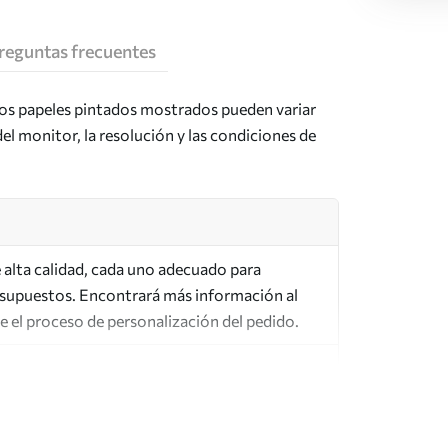
reguntas frecuentes
los papeles pintados mostrados pueden variar
del monitor, la resolución y las condiciones de
de alta calidad, cada uno adecuado para
esupuestos. Encontrará más información al
te el proceso de personalización del pedido.