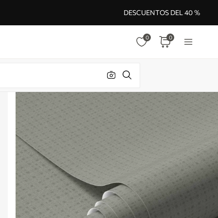
DESCUENTOS DEL 40 %
0
0