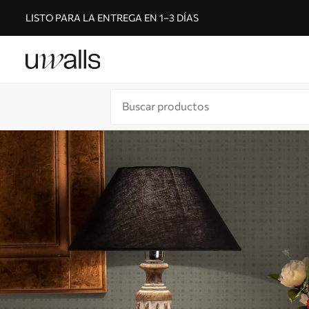
LISTO PARA LA ENTREGA EN 1–3 DÍAS