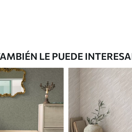
AMBIÉN LE PUEDE INTERES