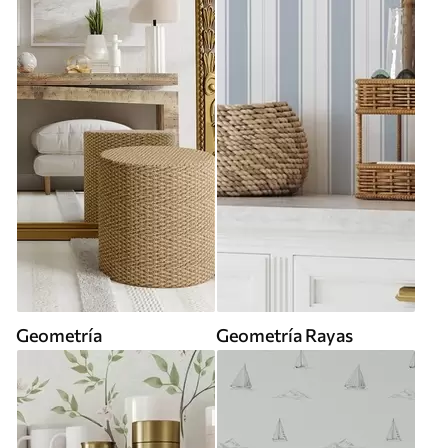
Geometría
Geometría Rayas