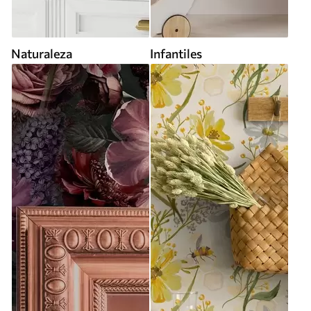
Naturaleza
Infantiles