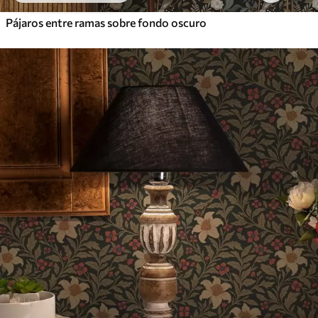
Pájaros entre ramas sobre fondo oscuro