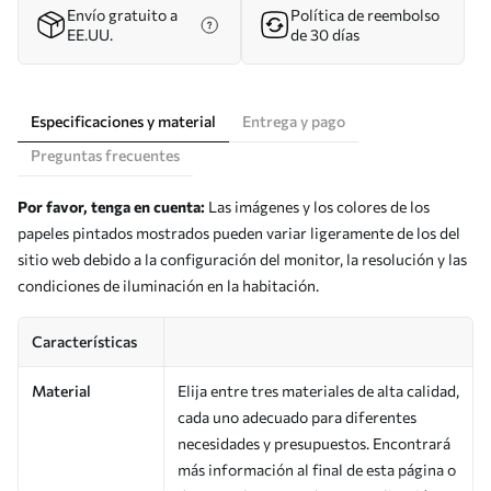
Envío gratuito a
Política de reembolso
EE.UU.
de 30 días
Especificaciones y material
Entrega y pago
Preguntas frecuentes
Por favor, tenga en cuenta:
Las imágenes y los colores de los
papeles pintados mostrados pueden variar ligeramente de los del
sitio web debido a la configuración del monitor, la resolución y las
condiciones de iluminación en la habitación.
Características
Material
Elija entre tres materiales de alta calidad,
cada uno adecuado para diferentes
necesidades y presupuestos. Encontrará
más información al final de esta página o