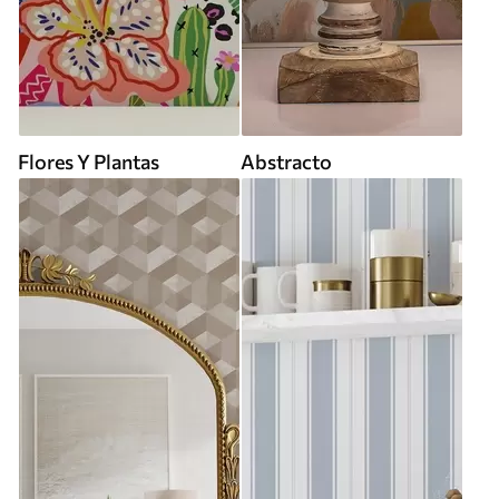
Flores Y Plantas
Abstracto