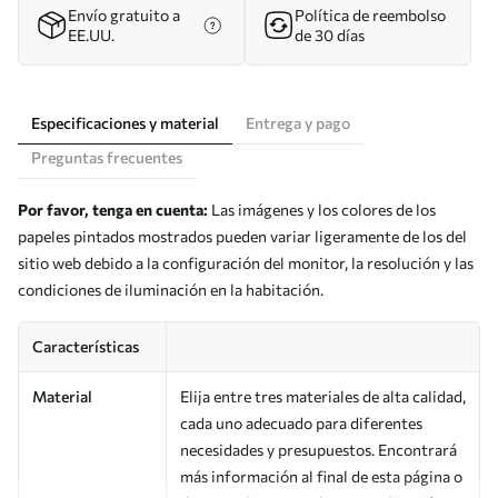
Envío gratuito a
Política de reembolso
EE.UU.
de 30 días
Especificaciones y material
Entrega y pago
Preguntas frecuentes
Por favor, tenga en cuenta:
Las imágenes y los colores de los
papeles pintados mostrados pueden variar ligeramente de los del
sitio web debido a la configuración del monitor, la resolución y las
condiciones de iluminación en la habitación.
Características
Material
Elija entre tres materiales de alta calidad,
cada uno adecuado para diferentes
necesidades y presupuestos. Encontrará
más información al final de esta página o