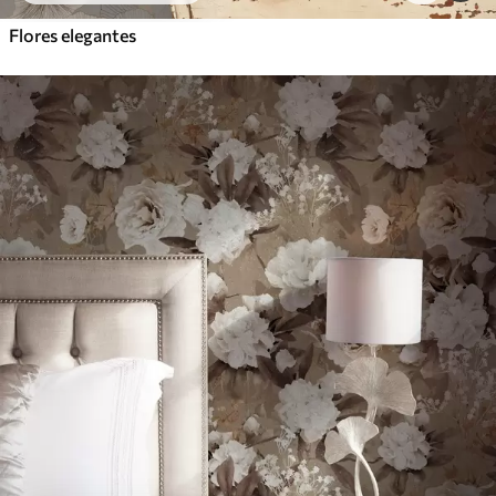
Flores elegantes