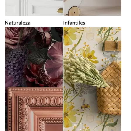
Naturaleza
Infantiles