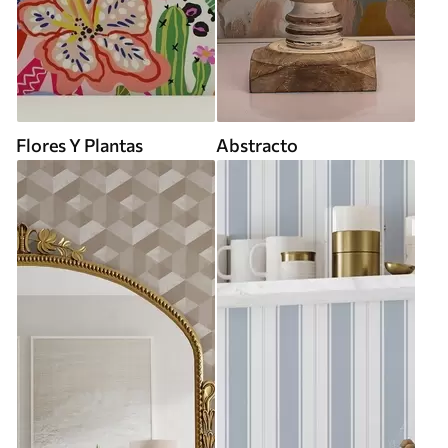
Flores Y Plantas
Abstracto