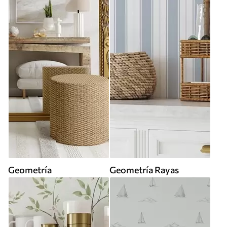
Geometría
Geometría Rayas