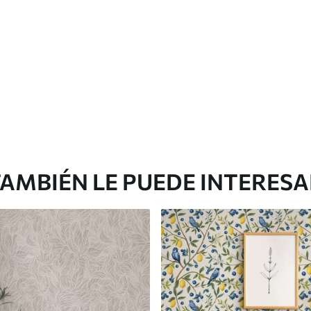
AMBIÉN LE PUEDE INTERES