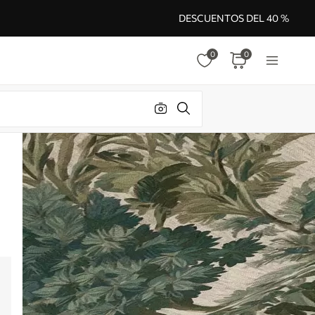
DESCUENTOS DEL 40 %
0
0