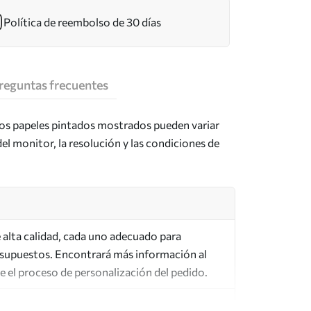
Política de reembolso de 30 días
reguntas frecuentes
los papeles pintados mostrados pueden variar
del monitor, la resolución y las condiciones de
de alta calidad, cada uno adecuado para
esupuestos. Encontrará más información al
te el proceso de personalización del pedido.