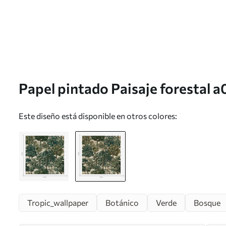
Papel pintado Paisaje forestal 
Este diseño está disponible en otros colores:
Tropic_wallpaper
Botánico
Verde
Bosque