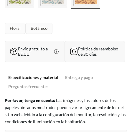
Floral
Botánico
Envío gratuito a
Política de reembolso
EE.UU.
de 30 días
Especificaciones y material
Entrega y pago
Preguntas frecuentes
Por favor, tenga en cuenta:
Las imágenes y los colores de los
papeles pintados mostrados pueden variar ligeramente de los del
sitio web debido a la configuración del monitor, la resolución y las
condiciones de iluminación en la habitación.