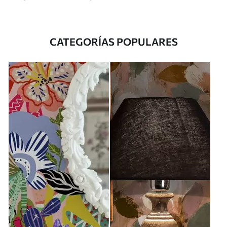
CATEGORÍAS POPULARES