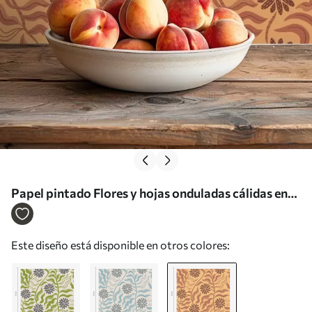
Papel pintado Flores y hojas onduladas cálidas en
tonos mostaza y terracota a00998v2
Este diseño está disponible en otros colores: