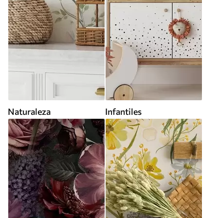
Naturaleza
Infantiles