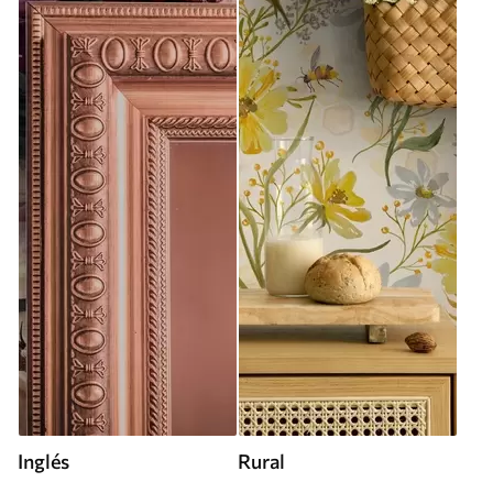
Inglés
Rural