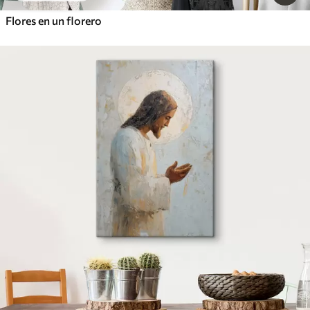
Flores en un florero