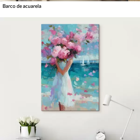
Barco de acuarela