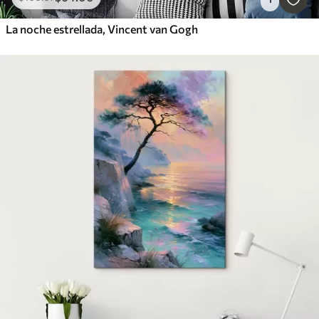
La noche estrellada, Vincent van Gogh