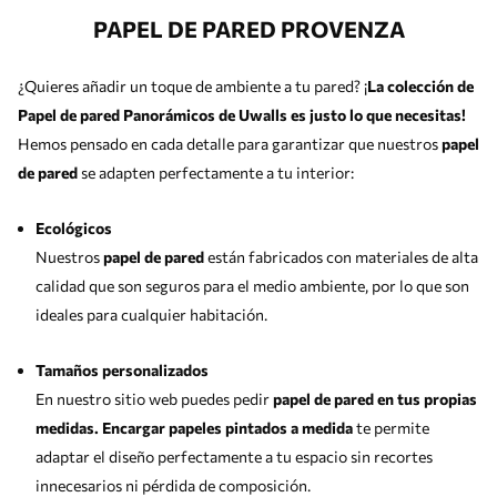
PAPEL DE PARED PROVENZA
¿Quieres añadir un toque de ambiente a tu pared? ¡
La colección de
Papel de pared Panorámicos de Uwalls es justo lo que necesitas!
Hemos pensado en cada detalle para garantizar que nuestros
papel
de pared
se adapten perfectamente a tu interior:
Ecológicos
Nuestros
papel de pared
están fabricados con materiales de alta
calidad que son seguros para el medio ambiente, por lo que son
ideales para cualquier habitación.
Tamaños personalizados
En nuestro sitio web puedes pedir
papel de pared en tus propias
medidas. Encargar papeles pintados a medida
te permite
adaptar el diseño perfectamente a tu espacio sin recortes
innecesarios ni pérdida de composición.