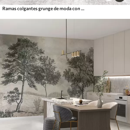
Ramas colgantes grunge de moda con flores moradas