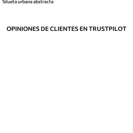
Silueta urbana abstracta
OPINIONES DE CLIENTES EN TRUSTPILOT