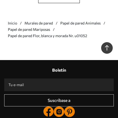
Inicio
Murales de pared
Papel de pared Animales
Papel de pared Mariposas
Papel de pared Flor, blanca y morada Nr. u01052
Boletín
Suscríbase a