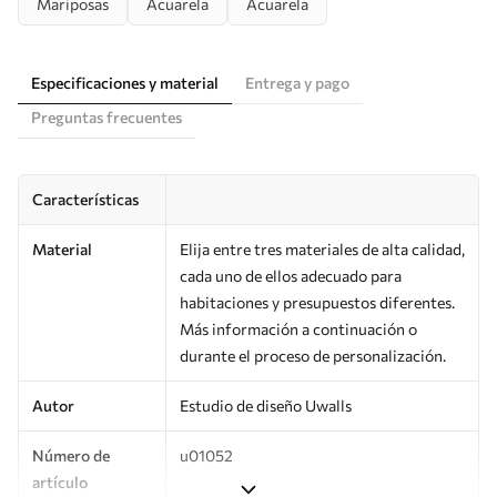
Mariposas
Acuarela
Acuarela
Especificaciones y material
Entrega y pago
Preguntas frecuentes
Características
Material
Elija entre tres materiales de alta calidad,
cada uno de ellos adecuado para
habitaciones y presupuestos diferentes.
Más información a continuación o
durante el proceso de personalización.
Autor
Estudio de diseño Uwalls
Número de
u01052
artículo