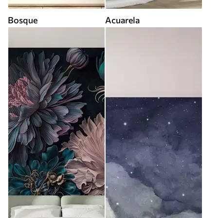
Bosque
Acuarela