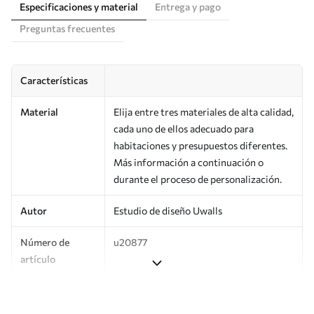
Especificaciones y material
Entrega y pago
Preguntas frecuentes
Características
Material
Elija entre tres materiales de alta calidad,
cada uno de ellos adecuado para
habitaciones y presupuestos diferentes.
Más información a continuación o
durante el proceso de personalización.
Autor
Estudio de diseño Uwalls
Número de
u20877
artículo
Superficie
Semimate.