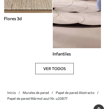
Flores 3d
Infantiles
VER TODOS
Inicio
Murales de pared
Papel de pared Abstracto
Papel de pared Mármol azul Nr. u20877