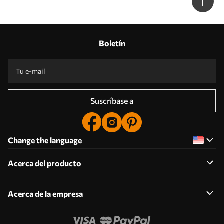
Boletín
Suscríbase a
Change the language
Acerca del producto
Acerca de la empresa