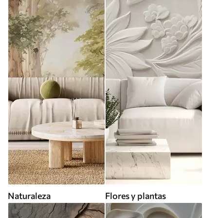
Naturaleza
Flores y plantas