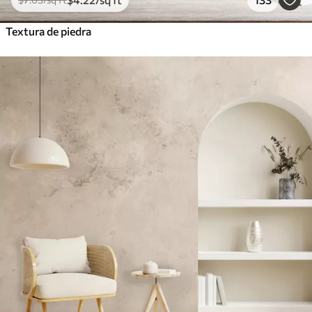
Textura de piedra