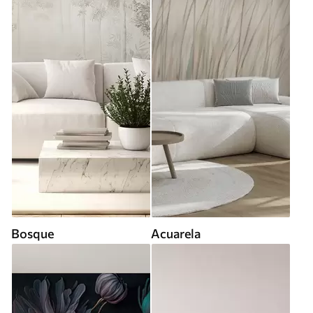
Bosque
Acuarela