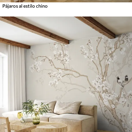
Pájaros al estilo chino