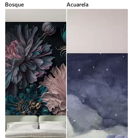
Bosque
Acuarela