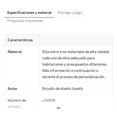
Especificaciones y material
Entrega y pago
Preguntas frecuentes
Características
Material
Elija entre tres materiales de alta calidad,
cada uno de ellos adecuado para
habitaciones y presupuestos diferentes.
Más información a continuación o
durante el proceso de personalización.
Autor
Estudio de diseño Uwalls
Número de
u34508
artículo