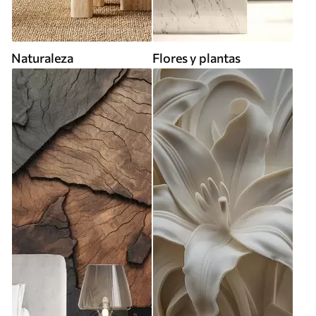
Naturaleza
Flores y plantas