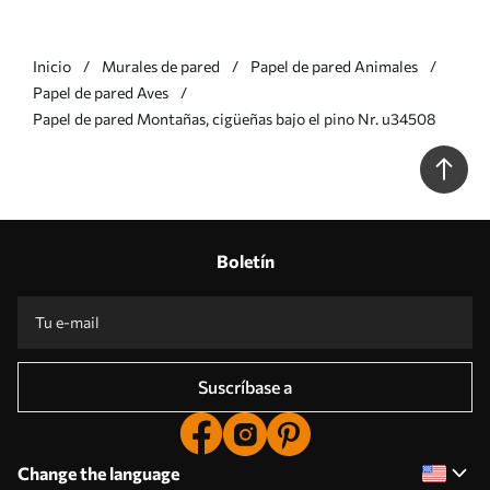
Inicio
Murales de pared
Papel de pared Animales
Papel de pared Aves
Papel de pared Montañas, cigüeñas bajo el pino Nr. u34508
Boletín
Suscríbase a
Change the language