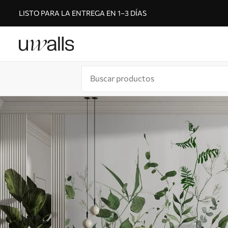
LISTO PARA LA ENTREGA EN 1–3 DÍAS