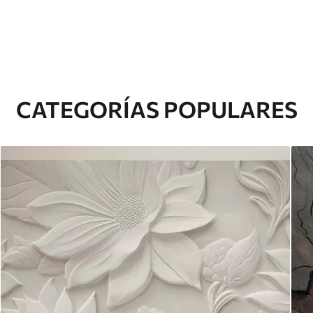
CATEGORÍAS POPULARES