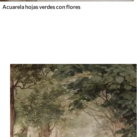
Acuarela hojas verdes con flores