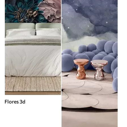
Flores 3d