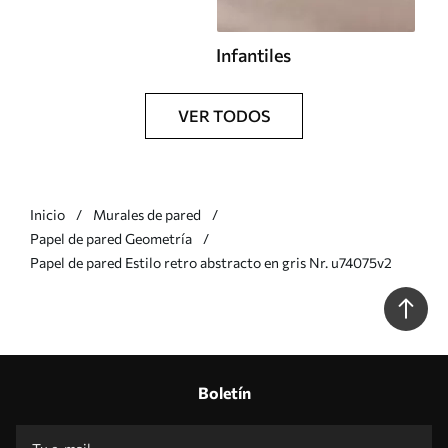
Infantiles
VER TODOS
Inicio
Murales de pared
Papel de pared Geometría
Papel de pared Estilo retro abstracto en gris Nr. u74075v2
Boletín