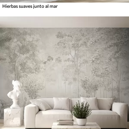
Hierbas suaves junto al mar