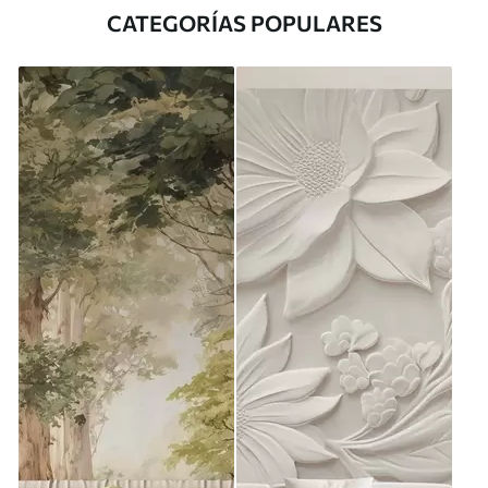
CATEGORÍAS POPULARES