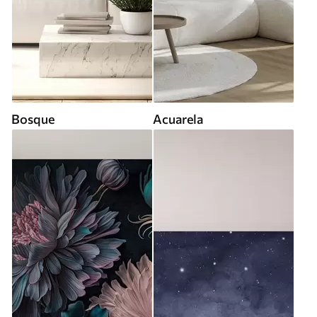
Bosque
Acuarela