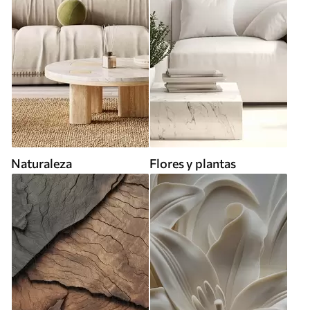
Naturaleza
Flores y plantas