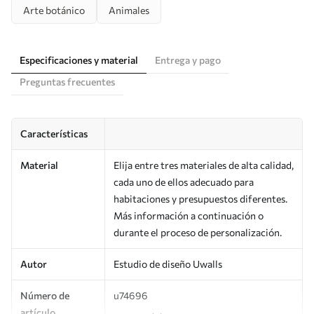
Arte botánico
Animales
Especificaciones y material
Entrega y pago
Preguntas frecuentes
Características
Material
Elija entre tres materiales de alta calidad,
cada uno de ellos adecuado para
habitaciones y presupuestos diferentes.
Más información a continuación o
durante el proceso de personalización.
Autor
Estudio de diseño Uwalls
Número de
u74696
artículo