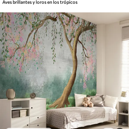
Aves brillantes y loros en los trópicos