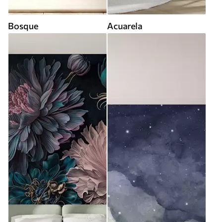
Bosque
Acuarela