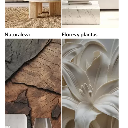
Naturaleza
Flores y plantas