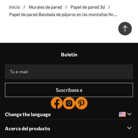
Inicio
Murales de pared
Papel de pared 3d
Papel de pared Bandada de pájaros en las montañas Nr.
u93537
Boletín
Suscríbase a
Change the language
Acerca del producto