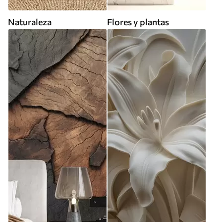
Naturaleza
Flores y plantas