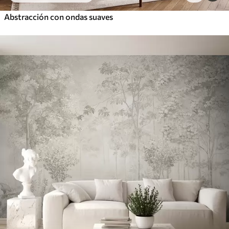
Abstracción con ondas suaves