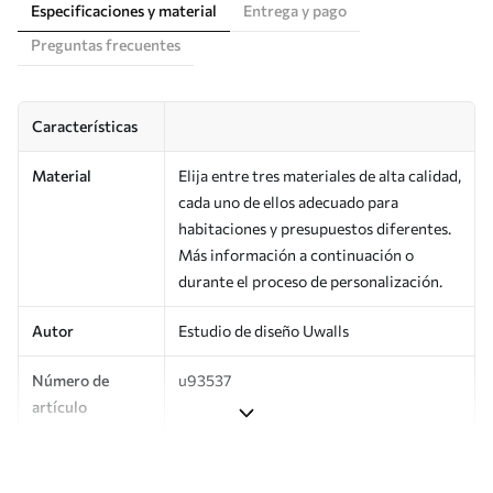
Especificaciones y material
Entrega y pago
Preguntas frecuentes
Características
Material
Elija entre tres materiales de alta calidad,
cada uno de ellos adecuado para
habitaciones y presupuestos diferentes.
Más información a continuación o
durante el proceso de personalización.
Autor
Estudio de diseño Uwalls
Número de
u93537
artículo
Superficie
Semimate.