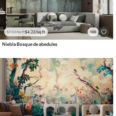
$
4
.22
/sq ft
$
7
.03
/sq ft
130
Niebla Bosque de abedules