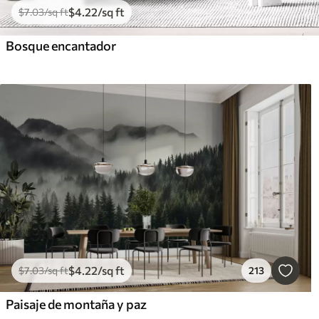
$
4
.22
/sq ft
$
7
.03
/sq ft
Bosque encantador
$
4
.22
/sq ft
$
7
.03
/sq ft
213
Paisaje de montaña y paz