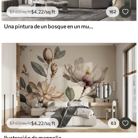
$
4
.22
/sq ft
$
7
.03
/sq ft
162
Una pintura de un bosque en un muro de piedra
$
4
.22
/sq ft
$
7
.03
/sq ft
63
Ilustración de magnolia