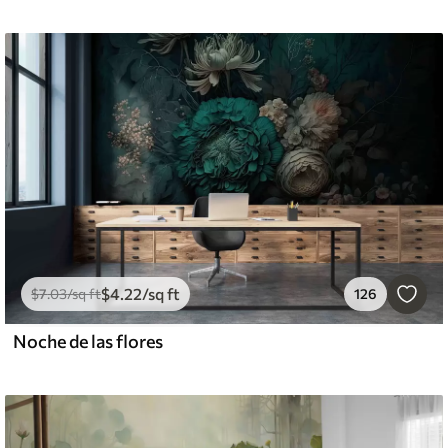
$
4
.22
/sq ft
$
7
.03
/sq ft
126
Noche de las flores