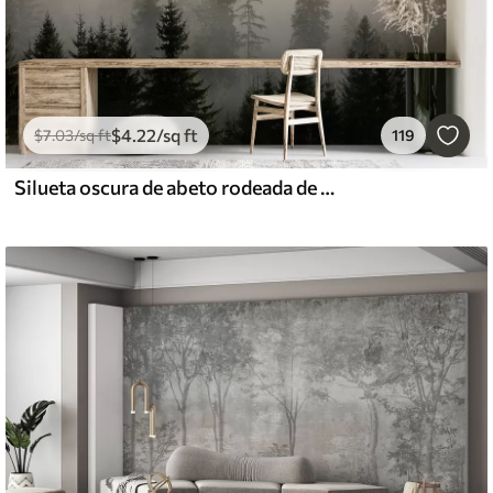
$
4
.22
/sq ft
$
7
.03
/sq ft
119
Silueta oscura de abeto rodeada de niebla