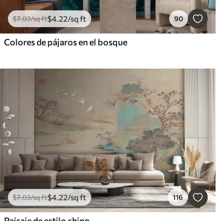
$
4
.22
/sq ft
$
7
.03
/sq ft
90
Colores de pájaros en el bosque
$
4
.22
/sq ft
$
7
.03
/sq ft
116
Paisaje de estilo chino