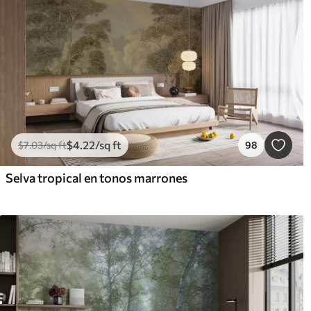
$
4
.22
/sq ft
$
7
.03
/sq ft
98
Selva tropical en tonos marrones