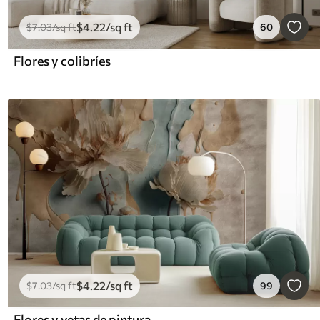
$
4
.22
/sq ft
$
7
.03
/sq ft
60
Flores y colibríes
$
4
.22
/sq ft
$
7
.03
/sq ft
99
Flores y vetas de pintura