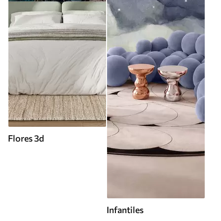
Flores 3d
Infantiles