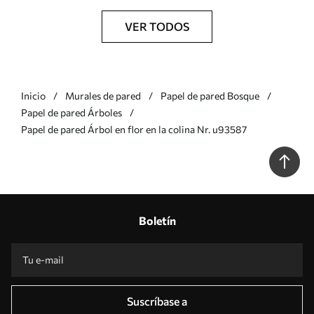
VER TODOS
Inicio
Murales de pared
Papel de pared Bosque
Papel de pared Árboles
Papel de pared Árbol en flor en la colina Nr. u93587
Boletín
Suscríbase a