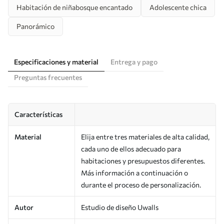
Habitación de niñabosque encantado
Adolescente chica
Panorámico
Especificaciones y material
Entrega y pago
Preguntas frecuentes
Características
Material
Elija entre tres materiales de alta calidad,
cada uno de ellos adecuado para
habitaciones y presupuestos diferentes.
Más información a continuación o
durante el proceso de personalización.
Autor
Estudio de diseño Uwalls