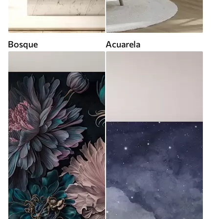
Bosque
Acuarela