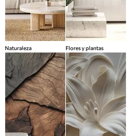
Naturaleza
Flores y plantas