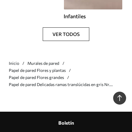
Infantiles
VER TODOS
Inicio
Murales de pared
Papel de pared Flores y plantas
Papel de pared Flores grandes
Papel de pared Delicadas ramas translúcidas en gris Nr.
u93927v2
Boletín