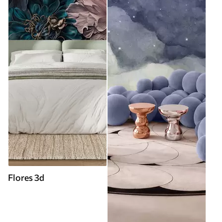
Flores 3d