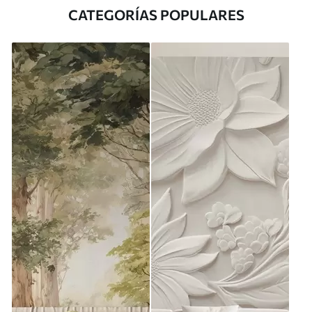
CATEGORÍAS POPULARES