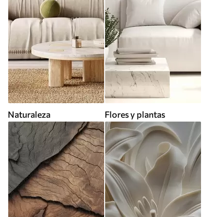
Naturaleza
Flores y plantas