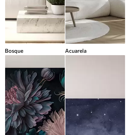
Bosque
Acuarela