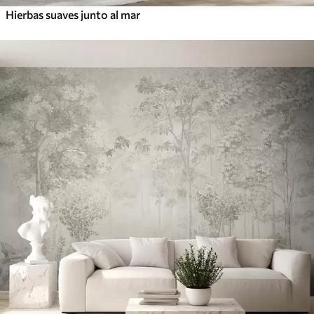
Hierbas suaves junto al mar