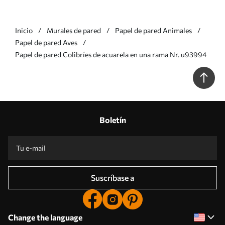
Inicio
Murales de pared
Papel de pared Animales
Papel de pared Aves
Papel de pared Colibríes de acuarela en una rama Nr. u93994
Boletín
Suscríbase a
Change the language