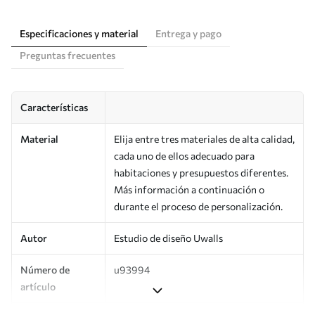
Especificaciones y material
Entrega y pago
Preguntas frecuentes
Características
Material
Elija entre tres materiales de alta calidad,
cada uno de ellos adecuado para
habitaciones y presupuestos diferentes.
Más información a continuación o
durante el proceso de personalización.
Autor
Estudio de diseño Uwalls
Número de
u93994
artículo