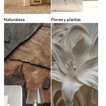
Naturaleza
Flores y plantas