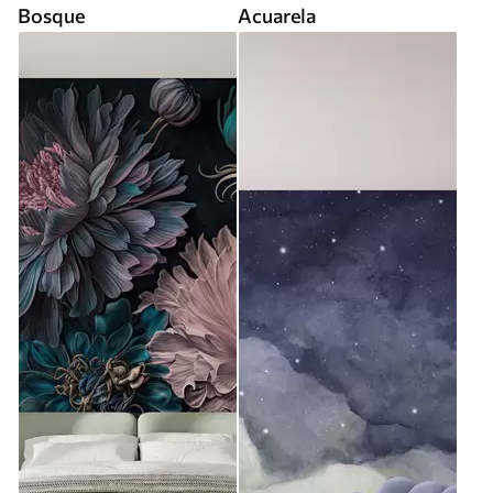
Bosque
Acuarela