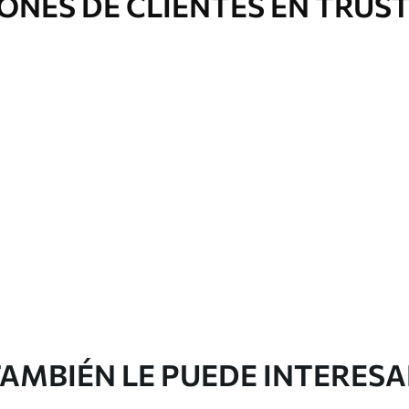
ONES DE CLIENTES EN TRUS
AMBIÉN LE PUEDE INTERES