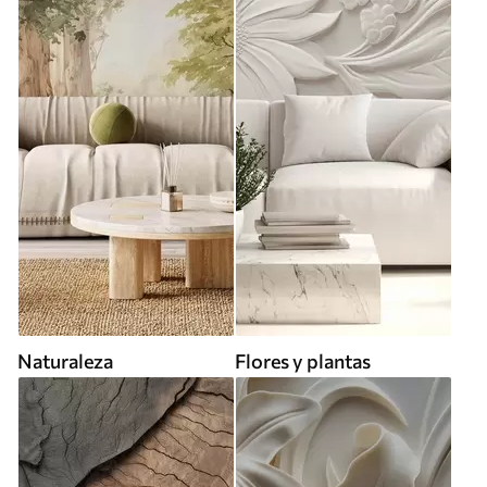
Naturaleza
Flores y plantas