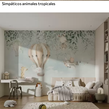
Simpáticos animales tropicales