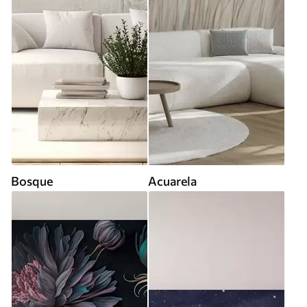
Bosque
Acuarela