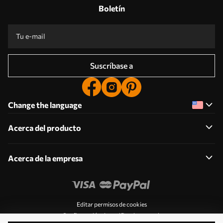
Boletín
Suscríbase a
Change the language
Acerca del producto
Acerca de la empresa
Editar permisos de cookies
Configuración de notificaciones push