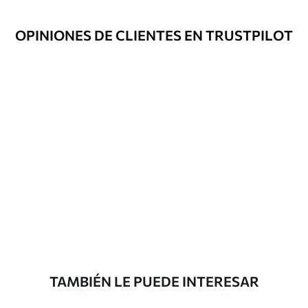
OPINIONES DE CLIENTES EN TRUSTPILOT
TAMBIÉN LE PUEDE INTERESAR