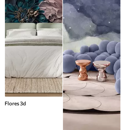
Flores 3d