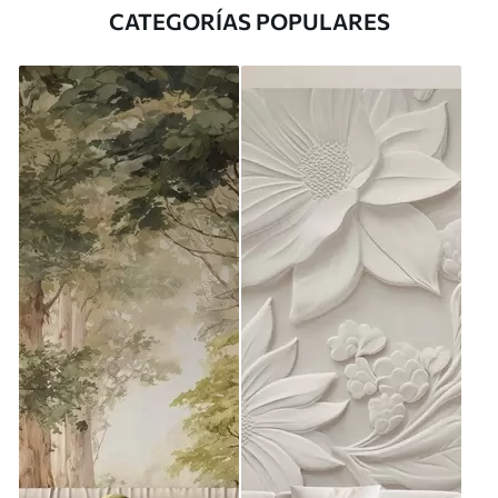
CATEGORÍAS POPULARES