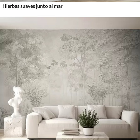
Hierbas suaves junto al mar