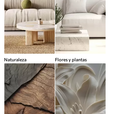
Naturaleza
Flores y plantas