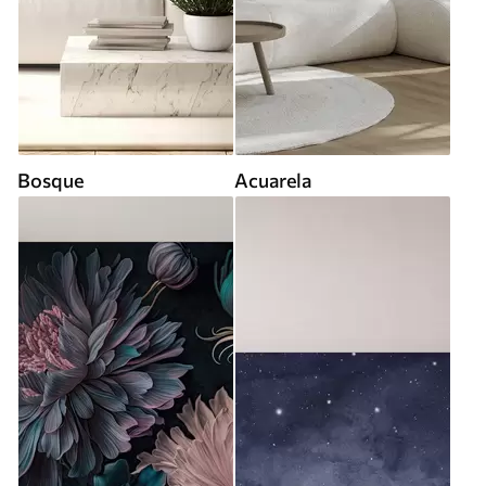
Bosque
Acuarela