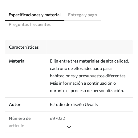
Especificaciones y material
Entrega y pago
Preguntas frecuentes
Características
Material
Elija entre tres materiales de alta calidad,
cada uno de ellos adecuado para
habitaciones y presupuestos diferentes.
Más información a continuación o
durante el proceso de personalización.
Autor
Estudio de diseño Uwalls
Número de
u97022
artículo