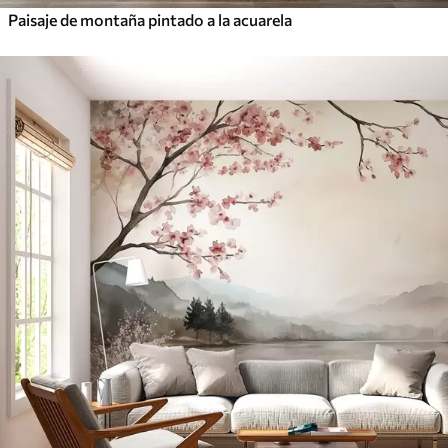
Paisaje de montaña pintado a la acuarela