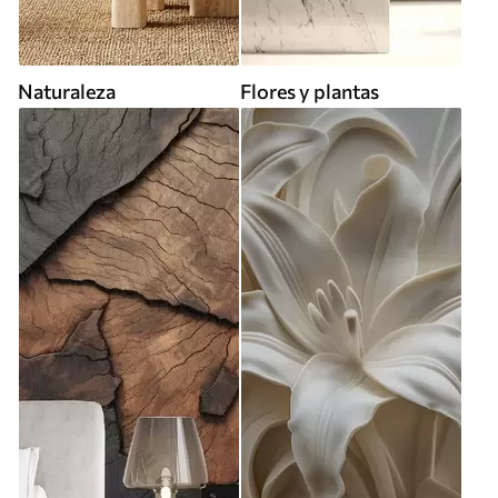
Naturaleza
Flores y plantas