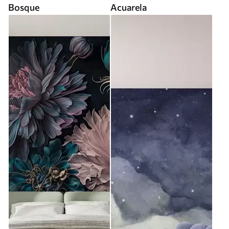
Bosque
Acuarela