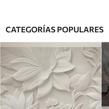
CATEGORÍAS POPULARES