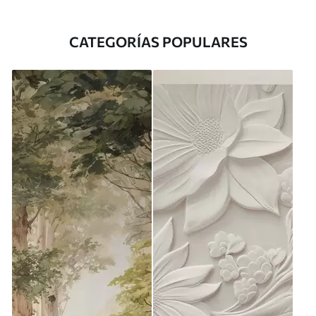
CATEGORÍAS POPULARES