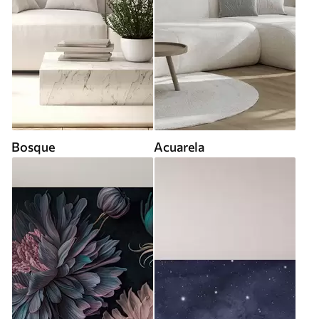
Bosque
Acuarela