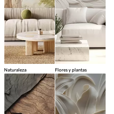
Naturaleza
Flores y plantas