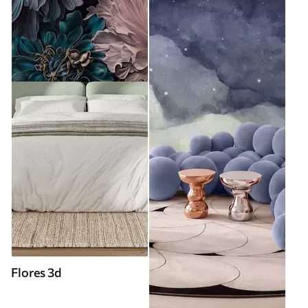
Flores 3d