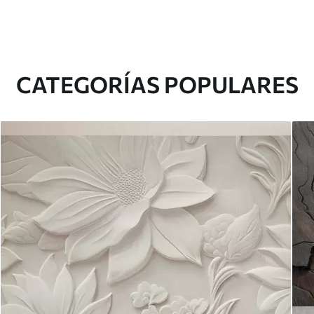
CATEGORÍAS POPULARES