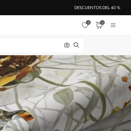
DESCUENTOS DEL 40 %
0
0