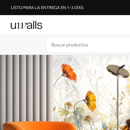
LISTO PARA LA ENTREGA EN 1–3 DÍAS