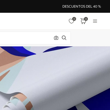
DESCUENTOS DEL 40 %
0
0