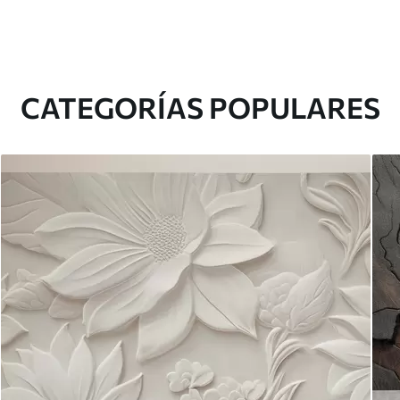
CATEGORÍAS POPULARES