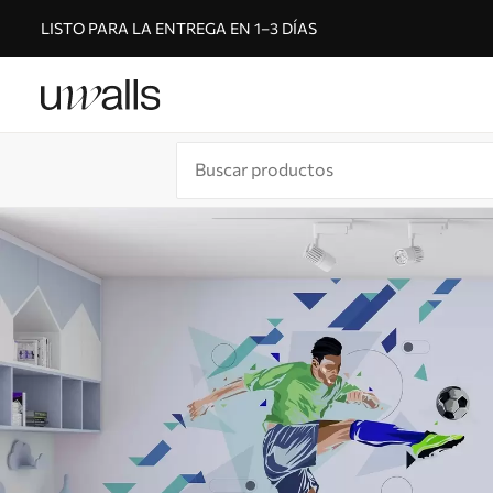
LISTO PARA LA ENTREGA EN 1–3 DÍAS