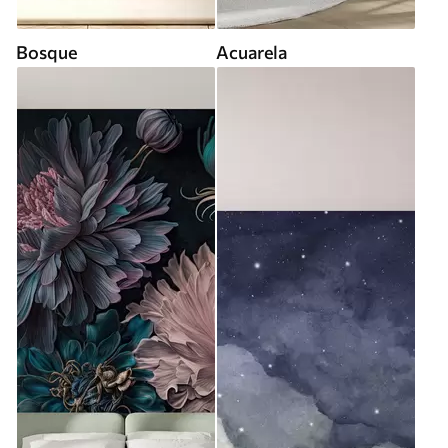
Bosque
Acuarela