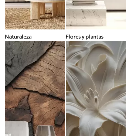
Naturaleza
Flores y plantas