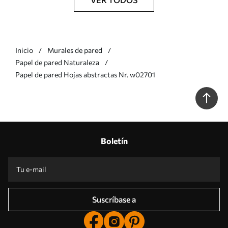
Inicio
Murales de pared
Papel de pared Naturaleza
Papel de pared Hojas abstractas Nr. w02701
Boletín
Suscríbase a