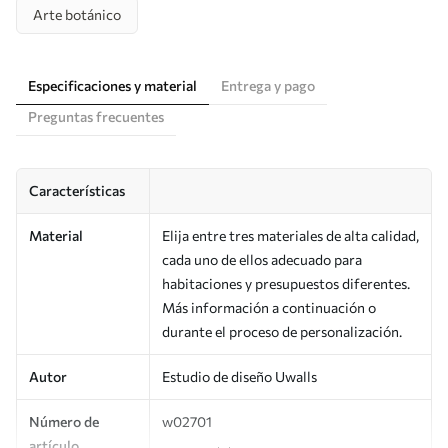
Arte botánico
Especificaciones y material
Entrega y pago
Preguntas frecuentes
Características
Material
Elija entre tres materiales de alta calidad,
cada uno de ellos adecuado para
habitaciones y presupuestos diferentes.
Más información a continuación o
durante el proceso de personalización.
Autor
Estudio de diseño Uwalls
Número de
w02701
artículo