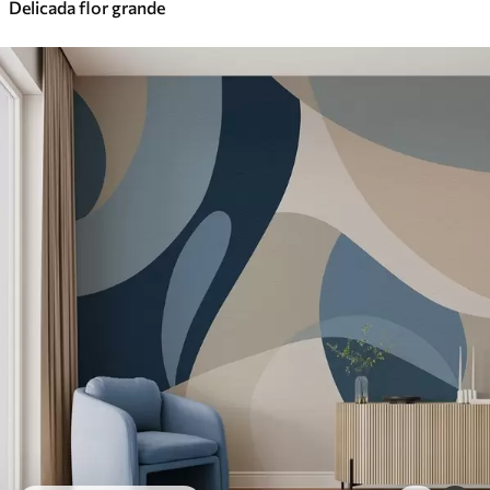
Delicada flor grande