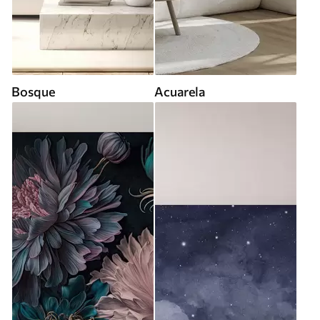
Bosque
Acuarela