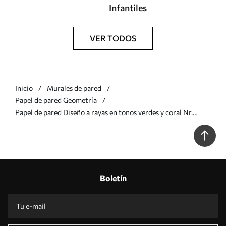
Infantiles
VER TODOS
Inicio
Murales de pared
Papel de pared Geometría
Papel de pared Diseño a rayas en tonos verdes y coral Nr.
w05150v4
Boletín