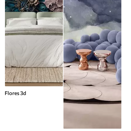
Flores 3d