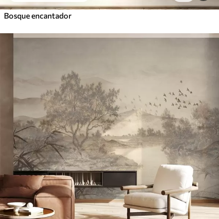
Bosque encantador