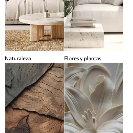
Naturaleza
Flores y plantas