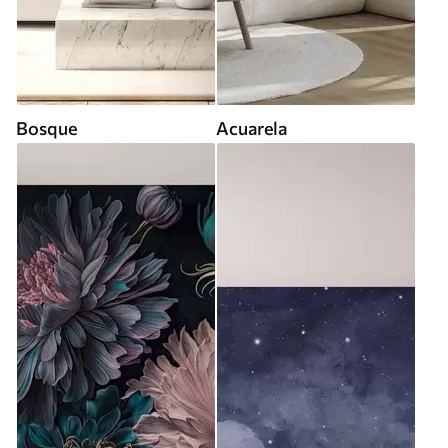
Bosque
Acuarela