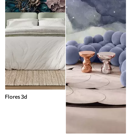
Flores 3d