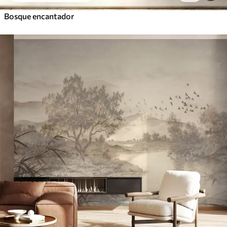
Bosque encantador