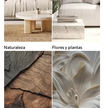
Naturaleza
Flores y plantas