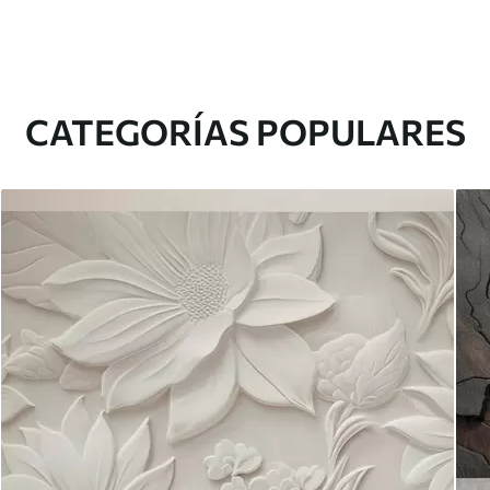
CATEGORÍAS POPULARES