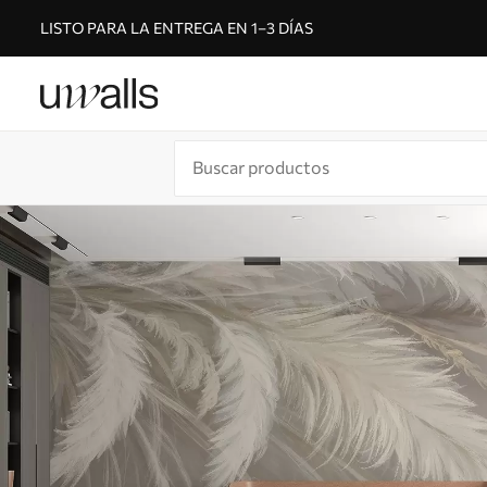
LISTO PARA LA ENTREGA EN 1–3 DÍAS