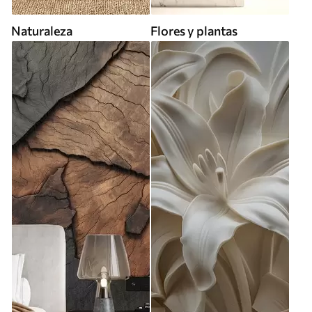
Naturaleza
Flores y plantas