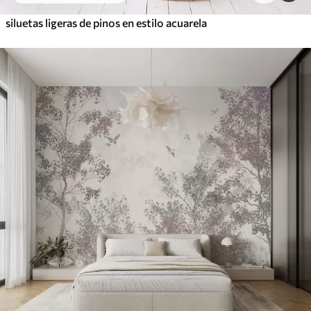
siluetas ligeras de pinos en estilo acuarela