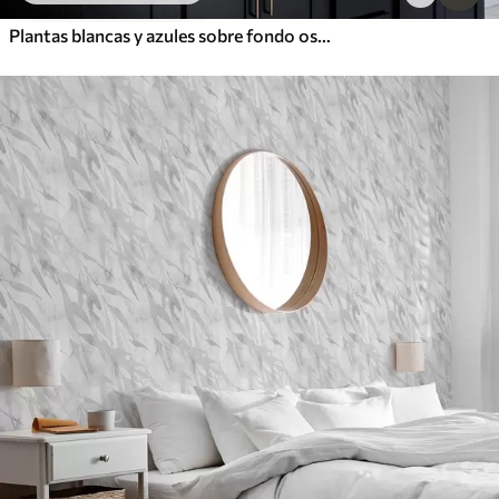
Plantas blancas y azules sobre fondo oscuro