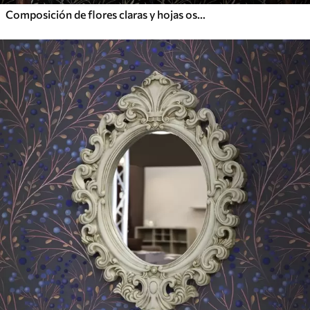
Composición de flores claras y hojas oscuras sobre fondo oscuro