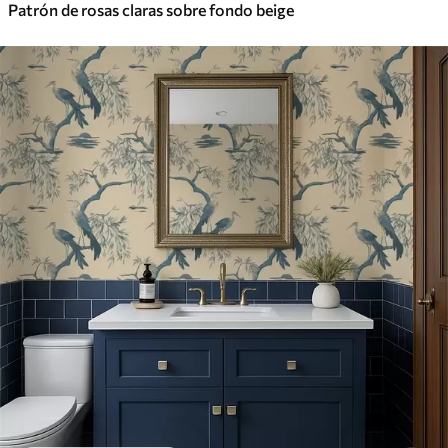
Patrón de rosas claras sobre fondo beige