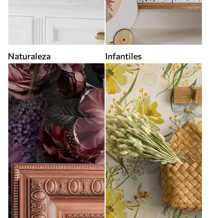
Naturaleza
Infantiles