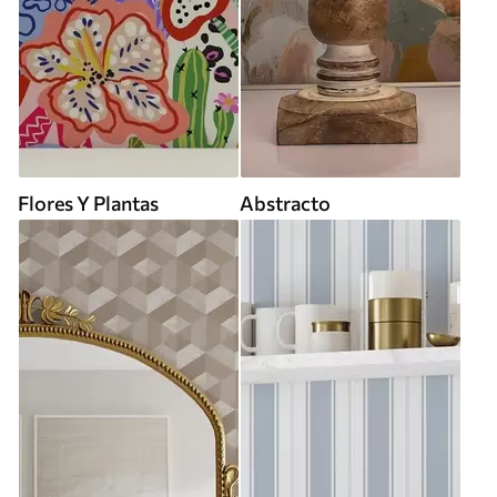
Flores Y Plantas
Abstracto