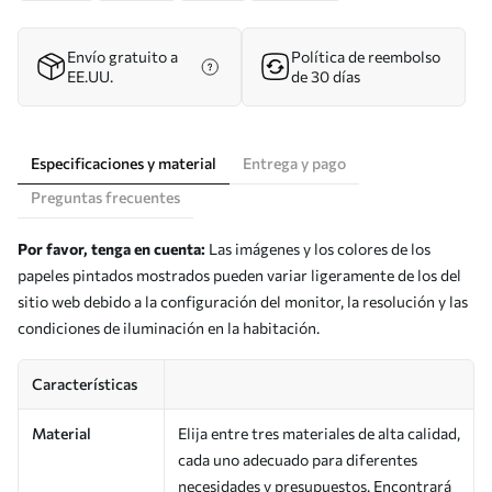
Envío gratuito a
Política de reembolso
EE.UU.
de 30 días
Especificaciones y material
Entrega y pago
Preguntas frecuentes
Por favor, tenga en cuenta:
Las imágenes y los colores de los
papeles pintados mostrados pueden variar ligeramente de los del
sitio web debido a la configuración del monitor, la resolución y las
condiciones de iluminación en la habitación.
Características
Material
Elija entre tres materiales de alta calidad,
cada uno adecuado para diferentes
necesidades y presupuestos. Encontrará