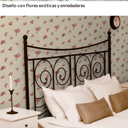
Diseño con flores exóticas y enredaderas