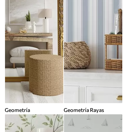
Geometría
Geometría Rayas