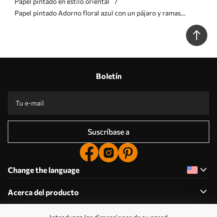
Papel pintado en estilo oriental
Papel pintado Adorno floral azul con un pájaro y ramas
a01132
Boletín
Suscríbase a
Change the language
Acerca del producto