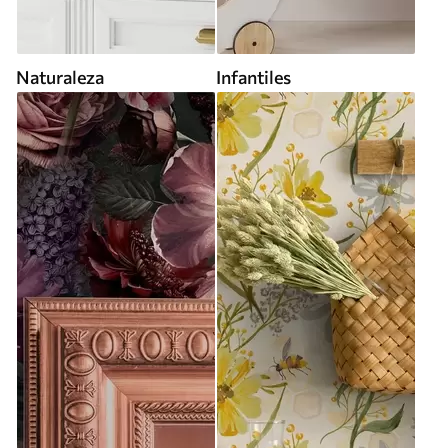
Naturaleza
Infantiles