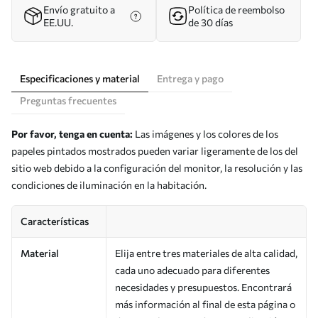
Envío gratuito a
Política de reembolso
EE.UU.
de 30 días
Especificaciones y material
Entrega y pago
Preguntas frecuentes
Por favor, tenga en cuenta:
Las imágenes y los colores de los
papeles pintados mostrados pueden variar ligeramente de los del
sitio web debido a la configuración del monitor, la resolución y las
condiciones de iluminación en la habitación.
Características
Material
Elija entre tres materiales de alta calidad,
cada uno adecuado para diferentes
necesidades y presupuestos. Encontrará
más información al final de esta página o