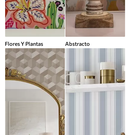
Flores Y Plantas
Abstracto