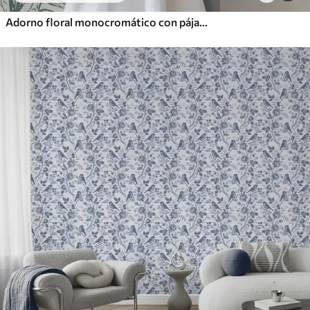
Adorno floral monocromático con pájaros