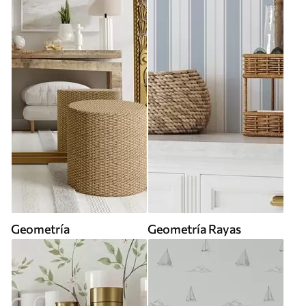
Geometría
Geometría Rayas